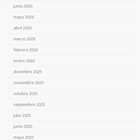
junio 2026
mayo 2026
abril 2026
marzo 2026
febrero 2026
enero 2026
diciembre 2025
noviembre 2025
octubre 2025
septiembre 2025
julio 2025
junio 2025
mayo 2025