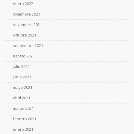
enero 2022
diciembre 2021
noviembre 2021
octubre 2021
septiembre 2021
agosto 2021
julio 2021
junio 2021
mayo 2021
abril 2021
marzo 2021
febrero 2021
enero 2021