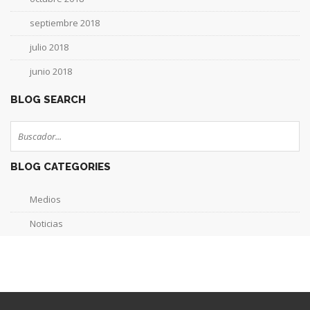
septiembre 2018
julio 2018
junio 2018
BLOG SEARCH
BLOG CATEGORIES
Medios
Noticias