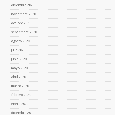
diciembre 2020
noviembre 2020
octubre 2020
septiembre 2020
agosto 2020
julio 2020
junio 2020
mayo 2020
abril 2020
marzo 2020
febrero 2020
enero 2020
diciembre 2019