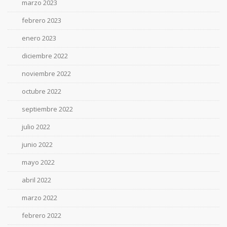
marzo 2023
febrero 2023
enero 2023
diciembre 2022
noviembre 2022
octubre 2022
septiembre 2022
julio 2022
junio 2022
mayo 2022
abril 2022
marzo 2022
febrero 2022