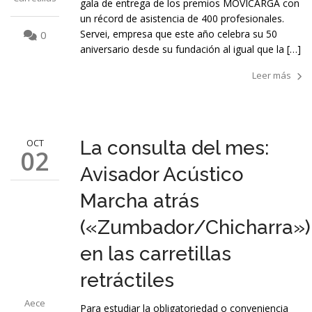
gala de entrega de los premios MOVICARGA con
un récord de asistencia de 400 profesionales.
Servei, empresa que este año celebra su 50
0
aniversario desde su fundación al igual que la […]
Leer más
OCT
La consulta del mes:
02
Avisador Acústico
Marcha atrás
(«Zumbador/Chicharra»)
en las carretillas
retráctiles
Aece
Para estudiar la obligatoriedad o conveniencia