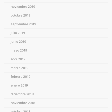
noviembre 2019
octubre 2019
septiembre 2019
julio 2019
junio 2019
mayo 2019
abril 2019
marzo 2019
febrero 2019
enero 2019
diciembre 2018
noviembre 2018
octubre 2018